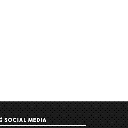
Social Media