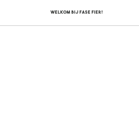
Welkom bij Fase Fier!